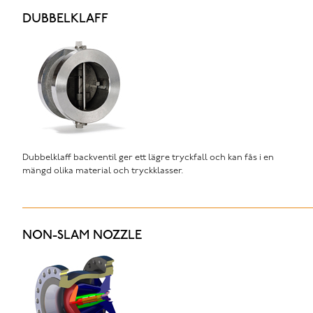
DUBBELKLAFF
Dubbelklaff backventil ger ett lägre tryckfall och kan fås i en
mängd olika material och tryckklasser.
NON-SLAM NOZZLE