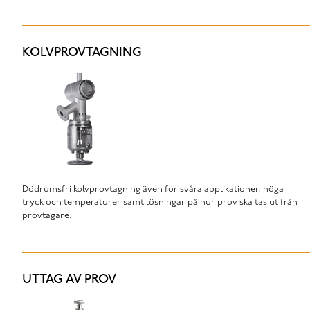
KOLVPROVTAGNING
Dödrumsfri kolvprovtagning även för svåra applikationer, höga
tryck och temperaturer samt lösningar på hur prov ska tas ut från
provtagare.
UTTAG AV PROV