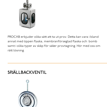
PROCAB erbjuder olika sätt att ta ut prov. Detta kan vara i bland
annat med öppen flaska, membranförseglad flaska och bomb
samt i olika typer av skåp för säker provtagning. Hör med oss om
rätt lösning.
SPJÄLLBACKVENTIL