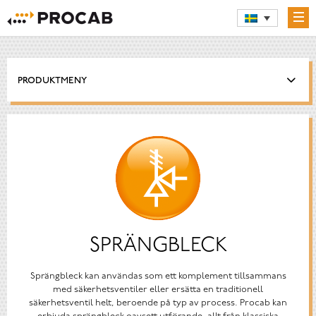
PRODUKTMENY
SPRÄNGBLECK
Sprängbleck kan användas som ett komplement tillsammans
med säkerhetsventiler eller ersätta en traditionell
säkerhetsventil helt, beroende på typ av process. Procab kan