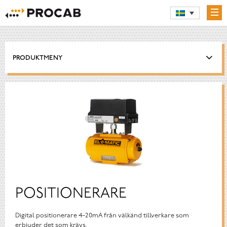
PRODUKTMENY
POSITIONERARE
Digital positionerare 4-20mA från välkänd tillverkare som
erbjuder det som krävs.