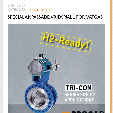
2024-09-27
KATEGORI:
PRODUKTNYHET
SPECIALANPASSADE VRIDSPJÄLL FÖR VÄTGAS