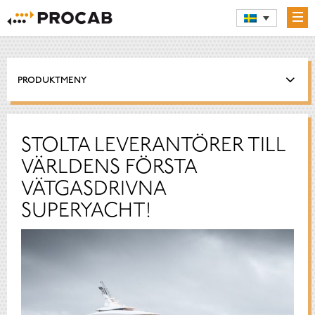
PRODUKTMENY
STOLTA LEVERANTÖRER TILL
VÄRLDENS FÖRSTA
VÄTGASDRIVNA
SUPERYACHT!