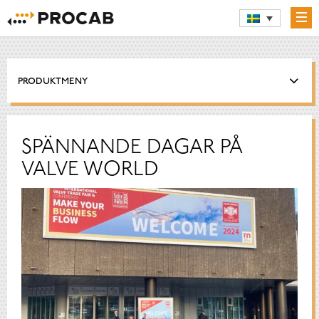
PRODUKTMENY
SPÄNNANDE DAGAR PÅ
VALVE WORLD