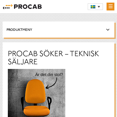
PRODUKTMENY
PROCAB SÖKER – TEKNISK
SÄLJARE