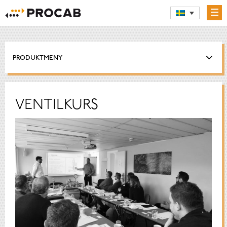
PRODUKTMENY
VENTILKURS