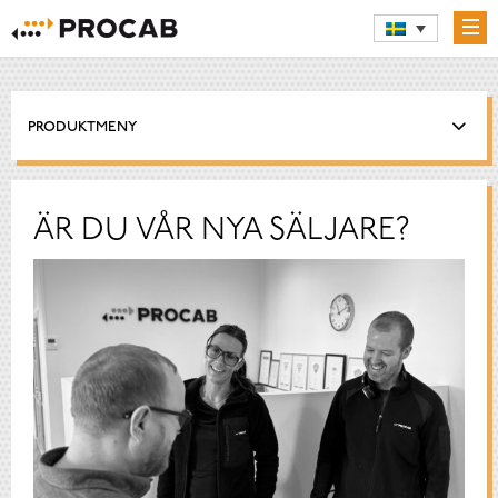
PRODUKTMENY
ÄR DU VÅR NYA SÄLJARE?